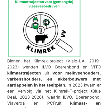
Binnen het Klimrek-project (Vlaio-LA, 2019-
2023) werkten ILVO, Boerenbond en VITO
klimaattrajecten
uit
voor melkveehouders,
varkenshouders, en akkerbouwers met
aardappelen in het teeltplan
. In 2023 kwam er
een vervolg via het Klimrek-T-project (Blue
Deal, 2023-2026), waarin ILVO, Boerenbond,
Viaverda en PCFruit
klimaat- en