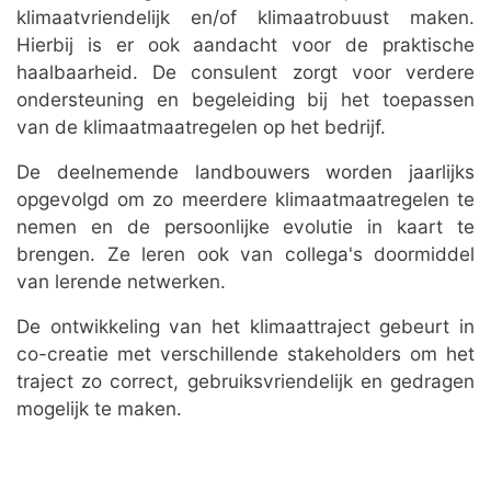
klimaatvriendelijk en/of klimaatrobuust maken.
Hierbij is er ook aandacht voor de praktische
haalbaarheid. De consulent zorgt voor verdere
ondersteuning en begeleiding bij het toepassen
van de klimaatmaatregelen op het bedrijf.
De deelnemende landbouwers worden jaarlijks
opgevolgd om zo meerdere klimaatmaatregelen te
nemen en de persoonlijke evolutie in kaart te
brengen. Ze leren ook van collega's doormiddel
van lerende netwerken.
De ontwikkeling van het klimaattraject gebeurt in
co-creatie met verschillende stakeholders om het
traject zo correct, gebruiksvriendelijk en gedragen
mogelijk te maken.