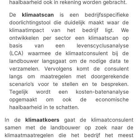
haalbaarheid ook in rekening worden gebracht.
De
klimaatscan
is een bedrijfsspecifieke
doorlichtingstool die duidelijk maakt waar de
klimaatimpact van het bedrijf ligt. We
ontwikkelen per sector een klimaatscan op
basis van een levenscyclusanalyse
(LCA) waarmee de klimaatconsulent bij de
landbouwer langsgaat om de nodige data te
verzamelen. Vervolgens komt de consulent
langs om maatregelen met doorgerekende
scenario’s voor te stellen en te bespreken.
Tegelijk wordt een kosten-batenanalyse
opgemaakt om ook de economische
haalbaarheid in te schatten.
In de
klimaatkoers
gaat de klimaatconsulent
samen met de landbouwer op zoek naar de
klimaatmaatregelen die het bedrijf het meest