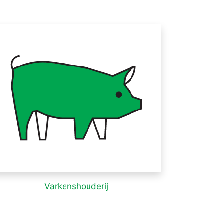
Varkenshouderij