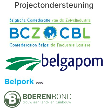
Projectondersteuning