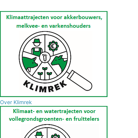
Over Klimrek