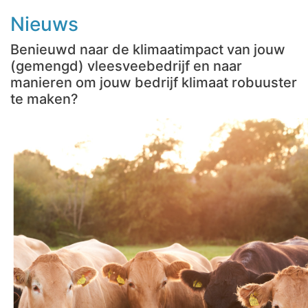
Nieuws
Benieuwd naar de klimaatimpact van jouw
(gemengd) vleesveebedrijf en naar
manieren om jouw bedrijf klimaat robuuster
te maken?