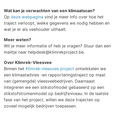
Wat kan je verwachten van een klimaatscan?
Op
deze webpagina
vind je meer info over hoe het
traject verloopt, welke gegevens we nodig hebben en
wat je er als veehouder uithaalt.
Meer weten?
Wil je meer informatie of heb je vragen? Stuur dan een
mailtje naar helpdesk@klimrekproject.be.
Over Klimrek-Vleesvee
Binnen het
Klimrek-vleesvee project
ontwikkelen we
een klimaatadvies -en rapporteringstraject op maat
van (gemengde) vleesveebedrijven. Daarnaast
integreren we een stikstofmodel gebaseerd op een
stikstofstromenmodel op bedrijfsniveau. In de laatste
fase van het project, willen we deze trajecten op
zoveel mogelijk bedrijven toepassen.