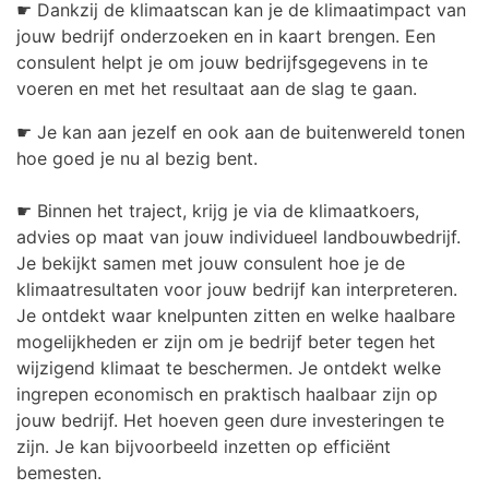
☛ Dankzij de klimaatscan kan je de klimaatimpact van
jouw bedrijf onderzoeken en in kaart brengen. Een
consulent helpt je om jouw bedrijfsgegevens in te
voeren en met het resultaat aan de slag te gaan.
☛ Je kan aan jezelf en ook aan de buitenwereld tonen
hoe goed je nu al bezig bent.
☛ Binnen het traject, krijg je via de klimaatkoers,
advies op maat van jouw individueel landbouwbedrijf.
Je bekijkt samen met jouw consulent hoe je de
klimaatresultaten voor jouw bedrijf kan interpreteren.
Je ontdekt waar knelpunten zitten en welke haalbare
mogelijkheden er zijn om je bedrijf beter tegen het
wijzigend klimaat te beschermen. Je ontdekt welke
ingrepen economisch en praktisch haalbaar zijn op
jouw bedrijf. Het hoeven geen dure investeringen te
zijn. Je kan bijvoorbeeld inzetten op efficiënt
bemesten.