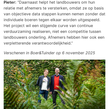
Pieter:
“Daarnaast helpt het landbouwers om hun
relatie met afnemers te versterken, omdat ze op basis
van objectieve data stappen kunnen nemen zonder dat
individuele boeren tegen elkaar worden uitgespeeld.
Het project wil een stijgende curve van continue
verduurzaming realiseren, niet een competitie tussen
landbouwers onderling. Afnemers hebben hier ook een
verpletterende verantwoordelijkheid.”
Verschenen in Boer&Tuinder op 6 november 2025