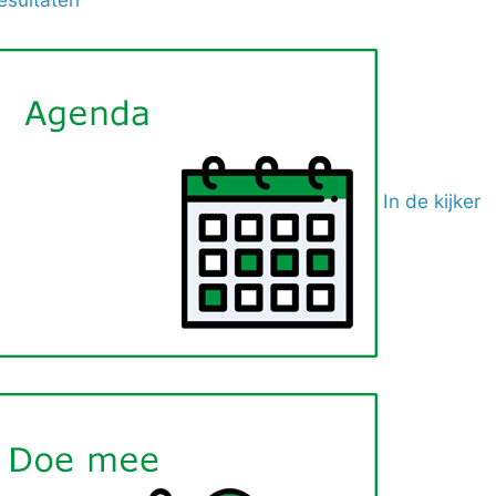
In de kijker