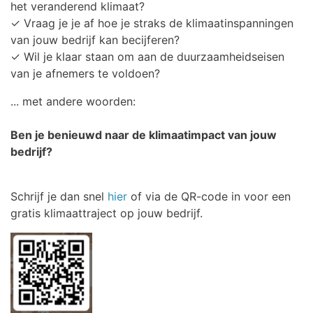
het veranderend klimaat?
✓ Vraag je je af hoe je straks de klimaatinspanningen
van jouw bedrijf kan becijferen?
✓ Wil je klaar staan om aan de duurzaamheidseisen
van je afnemers te voldoen?
... met andere woorden:
Ben je benieuwd naar de klimaatimpact van jouw
bedrijf?
Schrijf je dan snel
hier
of via de QR-code in voor een
gratis klimaattraject op jouw bedrijf.