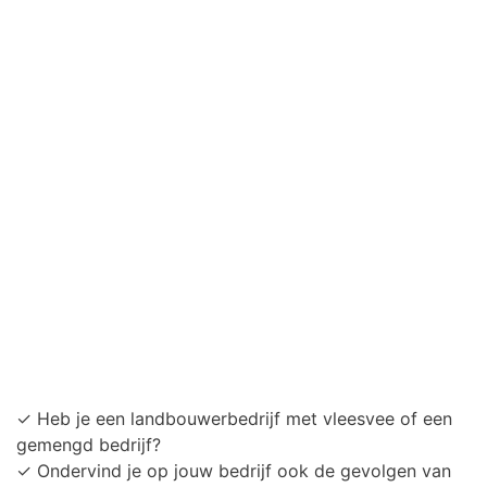
✓ Heb je een landbouwerbedrijf met vleesvee of een
gemengd bedrijf?
✓ Ondervind je op jouw bedrijf ook de gevolgen van