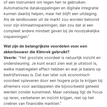
of een instrument om tegen hen te gebruiken.
Automatische datakoppelingen en digitale integratie
kunnen daarbij helpen, maar het blijft een uitdaging.
Als de landbouwer uit de markt zou worden beloond
voor zijn klimaatinspanningen, dan zou dat al een
compleet andere mindset geven bij de noodzakelijke
inspanningen.”
Wat zijn de belangrijkste voordelen voor een
akkerbouwer die Klimrek gebruikt?
Veerle:
“Het grootste voordeel is natuurlijk inzicht en
ondersteuning. Je kunt exact zien wat je uitstoot is,
welke maatregelen effect hebben en wat je balans op
bedrijfsniveau is. Dat kan later ook economisch
voordeel opleveren door een hogere prijs te krijgen bij
afnemers voor aardappelen die bijvoorbeeld geteeld
werden zonder kunstmest. Maar vandaag ligt de focus
op leren, verbeteren en inzicht krijgen, niet op het
creëren van financiële markten.”