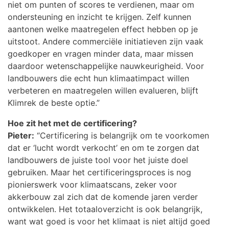
niet om punten of scores te verdienen, maar om
ondersteuning en inzicht te krijgen. Zelf kunnen
aantonen welke maatregelen effect hebben op je
uitstoot. Andere commerciële initiatieven zijn vaak
goedkoper en vragen minder data, maar missen
daardoor wetenschappelijke nauwkeurigheid. Voor
landbouwers die echt hun klimaatimpact willen
verbeteren en maatregelen willen evalueren, blijft
Klimrek de beste optie.”
Hoe zit het met de certificering?
Pieter:
“Certificering is belangrijk om te voorkomen
dat er ‘lucht wordt verkocht’ en om te zorgen dat
landbouwers de juiste tool voor het juiste doel
gebruiken. Maar het certificeringsproces is nog
pionierswerk voor klimaatscans, zeker voor
akkerbouw zal zich dat de komende jaren verder
ontwikkelen. Het totaaloverzicht is ook belangrijk,
want wat goed is voor het klimaat is niet altijd goed