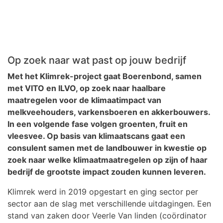
Op zoek naar wat past op jouw bedrijf
Met het Klimrek-project gaat Boerenbond, samen
met VITO en ILVO, op zoek naar haalbare
maatregelen voor de klimaatimpact van
melkveehouders, varkensboeren en akkerbouwers.
In een volgende fase volgen groenten, fruit en
vleesvee. Op basis van klimaatscans gaat een
consulent samen met de landbouwer in kwestie op
zoek naar welke klimaatmaatregelen op zijn of haar
bedrijf de grootste impact zouden kunnen leveren.
Klimrek werd in 2019 opgestart en ging sector per
sector aan de slag met verschillende uitdagingen. Een
stand van zaken door Veerle Van linden (coördinator