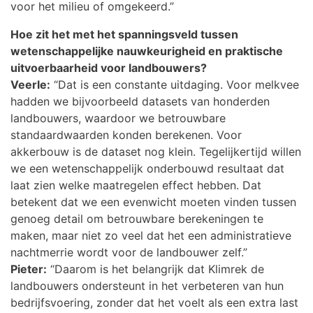
voor het milieu of omgekeerd.”
Hoe zit het met het spanningsveld tussen
wetenschappelijke nauwkeurigheid en praktische
uitvoerbaarheid voor landbouwers?
Veerle:
“Dat is een constante uitdaging. Voor melkvee
hadden we bijvoorbeeld datasets van honderden
landbouwers, waardoor we betrouwbare
standaardwaarden konden berekenen. Voor
akkerbouw is de dataset nog klein. Tegelijkertijd willen
we een wetenschappelijk onderbouwd resultaat dat
laat zien welke maatregelen effect hebben. Dat
betekent dat we een evenwicht moeten vinden tussen
genoeg detail om betrouwbare berekeningen te
maken, maar niet zo veel dat het een administratieve
nachtmerrie wordt voor de landbouwer zelf.”
Pieter:
“Daarom is het belangrijk dat Klimrek de
landbouwers ondersteunt in het verbeteren van hun
bedrijfsvoering, zonder dat het voelt als een extra last