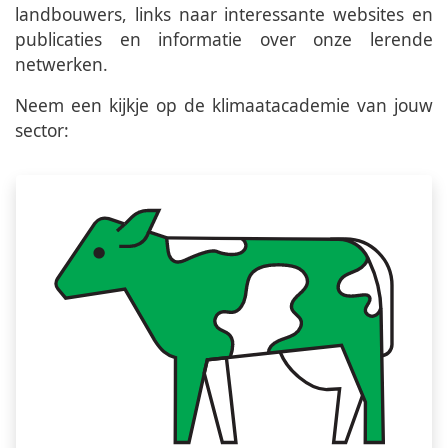
landbouwers, links naar interessante websites en
publicaties en informatie over onze lerende
netwerken.
Neem een kijkje op de klimaatacademie van jouw
sector: