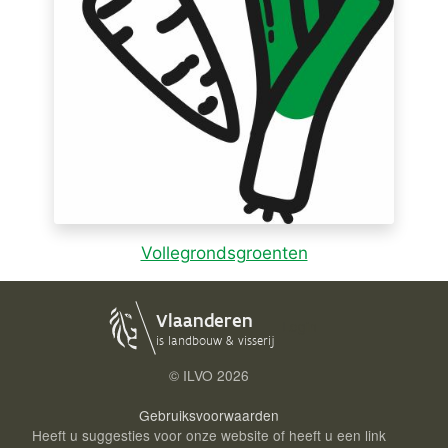
Vollegrondsgroenten
Login
© ILVO
2026
Gebruiksvoorwaarden
Heeft u suggesties voor onze website of heeft u een link