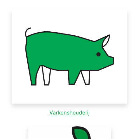
Varkenshouderij