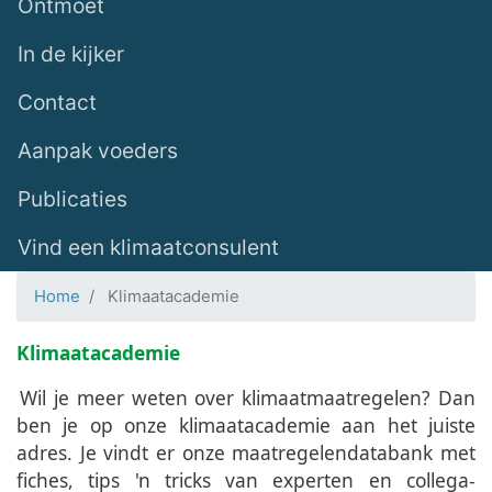
Ontmoet
In de kijker
Contact
Aanpak voeders
Publicaties
Vind een klimaatconsulent
Home
Klimaatacademie
Klimaatacademie
Wil je meer weten over klimaatmaatregelen? Dan
ben je op onze klimaatacademie aan het juiste
adres. Je vindt er onze maatregelendatabank met
fiches, tips 'n tricks van experten en collega-