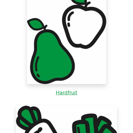
Hardfruit