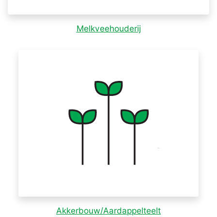
Melkveehouderij
Akkerbouw/Aardappelteelt